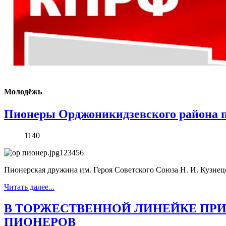
Молодёжь
Пионеры Орджоникидзевского района п
1140
Пионерская дружина им. Героя Советского Союза Н. И. Кузнец
Читать далее...
В ТОРЖЕСТВЕННОЙ ЛИНЕЙКЕ ПР
ПИОНЕРОВ