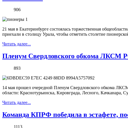
906
21 мая в Екатеринбурге состоялась торжественная общеобластн
приехали в столицу Урала, чтобы отметить столетие пионерско
Читать далее...
Пленум Свердловского обкома ЛКСМ 
893
14 мая прошел очередной Пленум Свердловского обкома ЛКСМ 
области: Краснотурьинска, Кировграда, Лесного, Качканара, Су
Читать далее...
Команда КПРФ победила в эстафете, 
1113