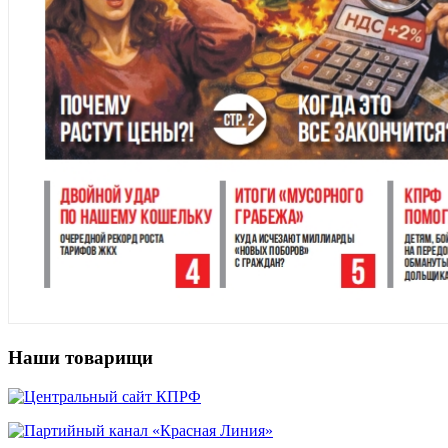
Наши товарищи