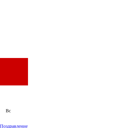
Вс
Поздравление