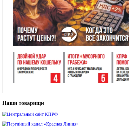
Наши товарищи