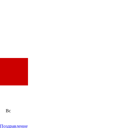
Вс
Поздравление