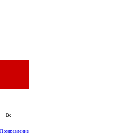
Вс
Поздравление