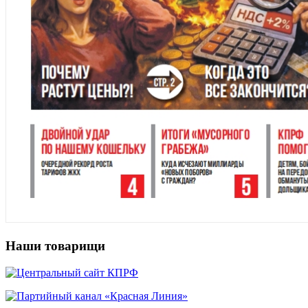
Наши товарищи