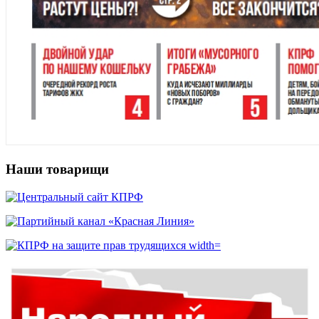
Наши товарищи