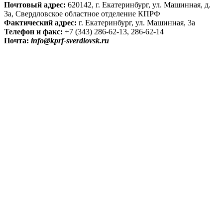
Почтовый адрес:
620142, г. Екатеринбург, ул. Машинная, д.
3а, Свердловское областное отделение КПРФ
Фактический адрес:
г. Екатеринбург, ул. Машинная, 3а
Телефон и факс:
+7 (343) 286-62-13, 286-62-14
Почта:
info@kprf-sverdlovsk.ru