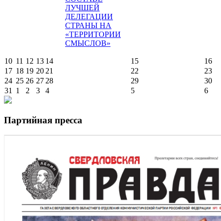
ЛУЧШЕЙ
ДЕЛЕГАЦИИ
СТРАНЫ НА
«ТЕРРИТОРИИ
СМЫСЛОВ»
10
11
12
13
14
15
16
17
18
19
20
21
22
23
24
25
26
27
28
29
30
31
1
2
3
4
5
6
Партийная пресса