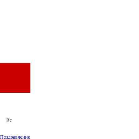
Вс
Поздравление