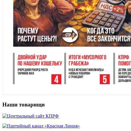
Наши товарищи