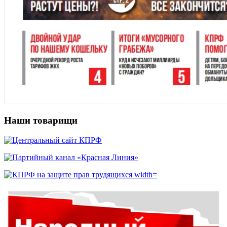
Наши товарищи