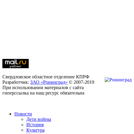
Свердловское областное отделение КПРФ
Разработчик:
ЗАО «Ронинград»
© 2007-2019
При использовании материалов с сайта
гиперссылка на наш ресурс обязательна
Новости
Дети войны
История
Культура