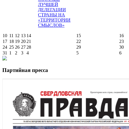
ЛУЧШЕЙ
ДЕЛЕГАЦИИ
СТРАНЫ НА
«ТЕРРИТОРИИ
СМЫСЛОВ»
10
11
12
13
14
15
16
17
18
19
20
21
22
23
24
25
26
27
28
29
30
31
1
2
3
4
5
6
Партийная пресса