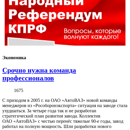
Экономика
Срочно нужна команда
профессионалов
1675
С приходом в 2005 г. на ОАО «АвтоВАЗ» новой команды
менеджеров из «Рособоронэкспорта» ситуация на заводе стала
ухудшаться. За четыре года так и не разработан
стратегический план развития завода. Коллектив
ОАО «АвтоВАЗ» с честью перенёс тяжелые 90-е годы, завод
работал на полную мощность. Шли разработки нового