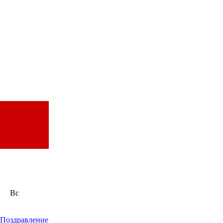
Вс
Поздравление