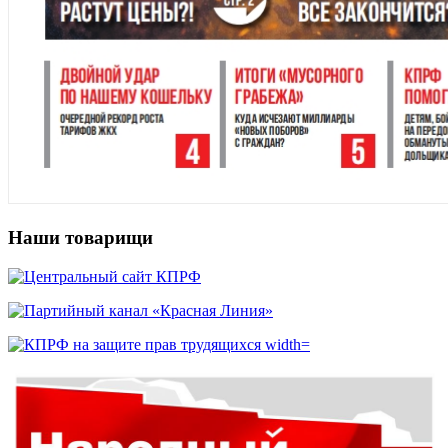
Наши товарищи