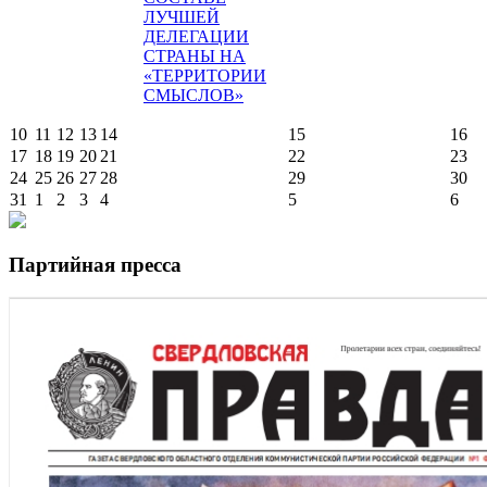
ЛУЧШЕЙ
ДЕЛЕГАЦИИ
СТРАНЫ НА
«ТЕРРИТОРИИ
СМЫСЛОВ»
10
11
12
13
14
15
16
17
18
19
20
21
22
23
24
25
26
27
28
29
30
31
1
2
3
4
5
6
Партийная пресса