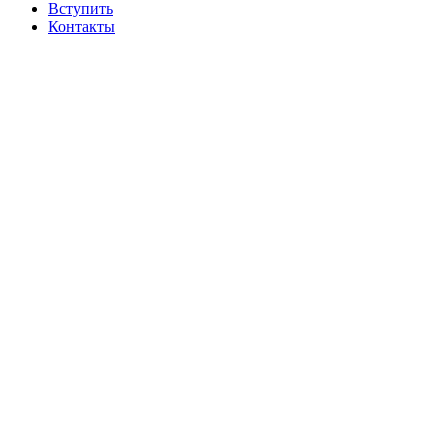
Вступить
Контакты