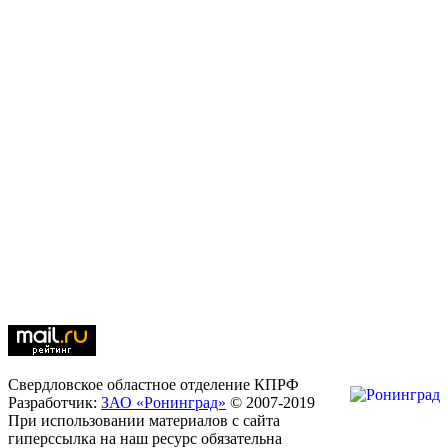
Свердловское областное отделение КПРФ
Разработчик:
ЗАО «Ронинград»
© 2007-2019
При использовании материалов с сайта
гиперссылка на наш ресурс обязательна