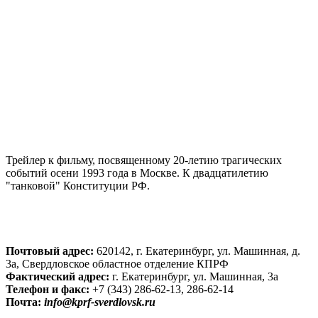
Трейлер к фильму, посвященному 20-летию трагических
событий осени 1993 года в Москве. К двадцатилетию
"танковой" Конституции РФ.
Почтовый адрес:
620142, г. Екатеринбург, ул. Машинная, д.
3а, Свердловское областное отделение КПРФ
Фактический адрес:
г. Екатеринбург, ул. Машинная, 3а
Телефон и факс:
+7 (343) 286-62-13, 286-62-14
Почта:
info@kprf-sverdlovsk.ru