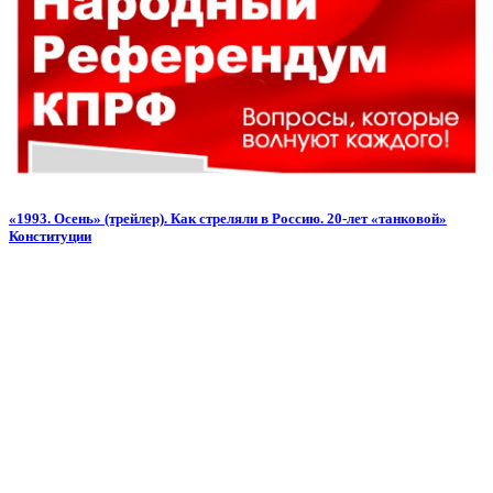
«1993. Осень» (трейлер). Как стреляли в Россию. 20-лет «танковой»
Конституции