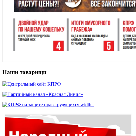
Наши товарищи