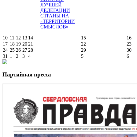
ЛУЧШЕЙ
ДЕЛЕГАЦИИ
СТРАНЫ НА
«ТЕРРИТОРИИ
СМЫСЛОВ»
10
11
12
13
14
15
16
17
18
19
20
21
22
23
24
25
26
27
28
29
30
31
1
2
3
4
5
6
Партийная пресса