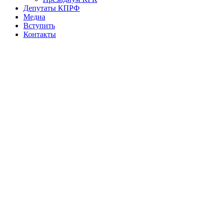
Депутаты КПРФ
Медиа
Вступить
Контакты