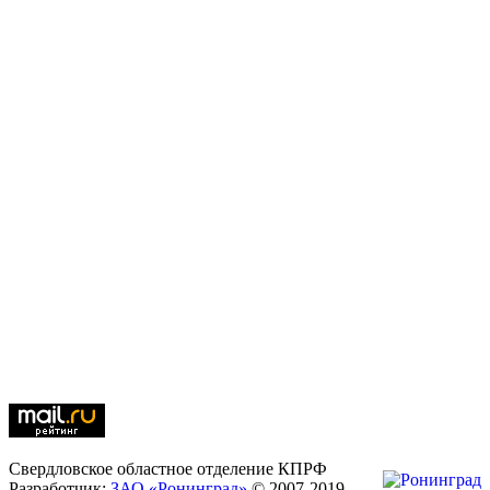
Свердловское областное отделение КПРФ
Разработчик:
ЗАО «Ронинград»
© 2007-2019