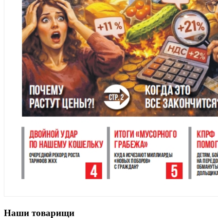
Наши товарищи