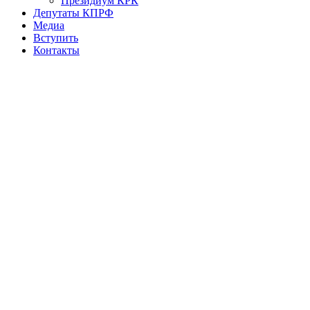
Президиум КРК
Депутаты КПРФ
Медиа
Вступить
Контакты