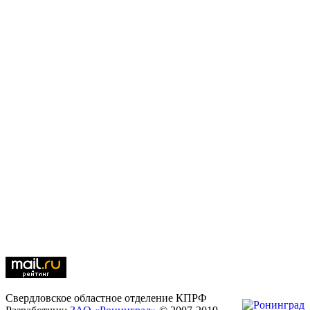
Свердловское областное отделение КПРФ