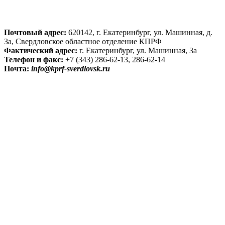
Почтовый адрес:
620142, г. Екатеринбург, ул. Машинная, д.
3а, Свердловское областное отделение КПРФ
Фактический адрес:
г. Екатеринбург, ул. Машинная, 3а
Телефон и факс:
+7 (343) 286-62-13, 286-62-14
Почта:
info@kprf-sverdlovsk.ru