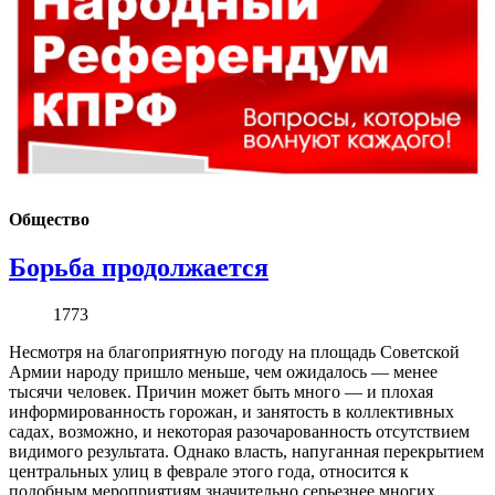
Общество
Борьба продолжается
1773
Несмотря на благоприятную погоду на площадь Советской
Армии народу пришло меньше, чем ожидалось — менее
тысячи человек. Причин может быть много — и плохая
информированность горожан, и занятость в коллективных
садах, возможно, и некоторая разочарованность отсутствием
видимого результата. Однако власть, напуганная перекрытием
центральных улиц в феврале этого года, относится к
подобным мероприятиям значительно серьезнее многих