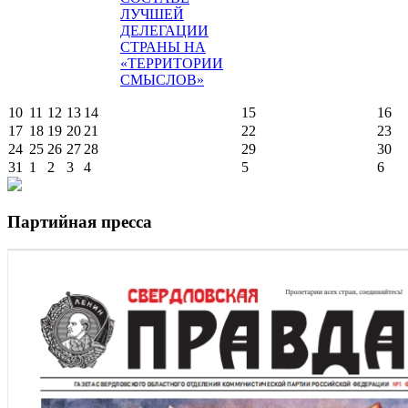
ЛУЧШЕЙ
ДЕЛЕГАЦИИ
СТРАНЫ НА
«ТЕРРИТОРИИ
СМЫСЛОВ»
10
11
12
13
14
15
16
17
18
19
20
21
22
23
24
25
26
27
28
29
30
31
1
2
3
4
5
6
Партийная пресса