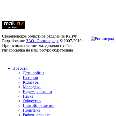
Свердловское областное отделение КПРФ
Разработчик:
ЗАО «Ронинград»
© 2007-2019
При использовании материалов с сайта
гиперссылка на наш ресурс обязательна
Новости
Дети войны
История
Культура
Молодёжь
Надежда России
Наука
Общество
Партийная жизнь
Политика
Рабочий фронт