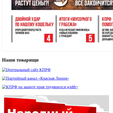
Наши товарищи