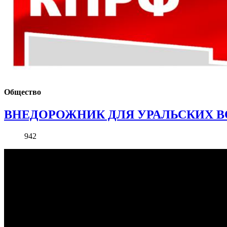
Общество
ВНЕДОРОЖНИК ДЛЯ УРАЛЬСКИХ В
942