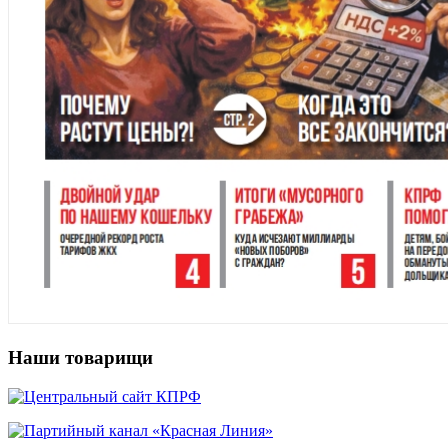
Наши товарищи