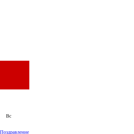
Вс
Поздравление