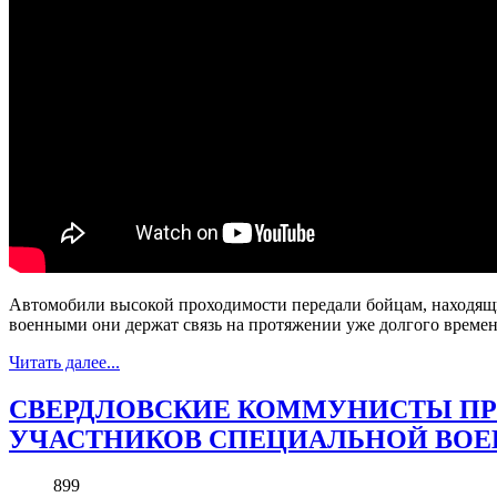
Автомобили высокой проходимости передали бойцам, находящи
военными они держат связь на протяжении уже долгого време
Читать далее...
СВЕРДЛОВСКИЕ КОММУНИСТЫ ПР
УЧАСТНИКОВ СПЕЦИАЛЬНОЙ ВОЕ
899