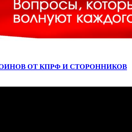
ОИНОВ ОТ КПРФ И СТОРОННИКОВ