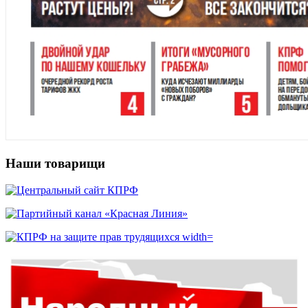
Наши товарищи