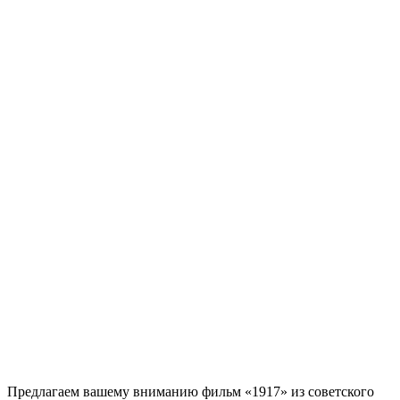
Предлагаем вашему вниманию фильм «1917» из советского