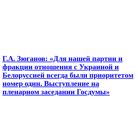
Г.А. Зюганов: «Для нашей партии и
фракции отношения с Украиной и
Белоруссией всегда были приоритетом
номер один. Выступление на
пленарном заседании Госдумы»