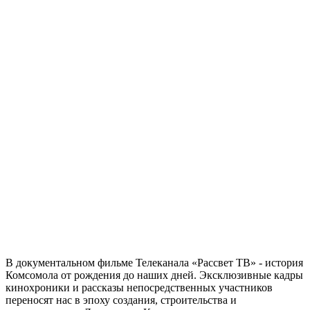
В документальном фильме Телеканала «Рассвет ТВ» - история
Комсомола от рождения до наших дней. Эксклюзивные кадры
кинохроники и рассказы непосредственных участников
переносят нас в эпоху создания, строительства и