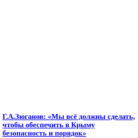
Г.А.Зюганов: «Мы всё должны сделать,
чтобы обеспечить в Крыму
безопасность и порядок»