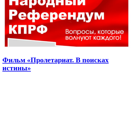
Фильм «Пролетариат. В поисках
истины»