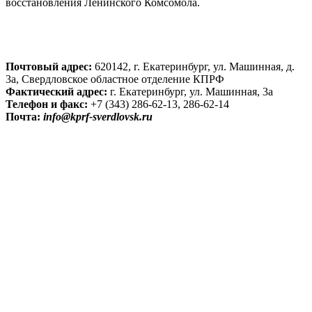
восстановления Ленинского Комсомола.
Почтовый адрес:
620142, г. Екатеринбург, ул. Машинная, д.
3а, Свердловское областное отделение КПРФ
Фактический адрес:
г. Екатеринбург, ул. Машинная, 3а
Телефон и факс:
+7 (343) 286-62-13, 286-62-14
Почта:
info@kprf-sverdlovsk.ru