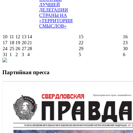
ЛУЧШЕЙ
ДЕЛЕГАЦИИ
СТРАНЫ НА
«ТЕРРИТОРИИ
СМЫСЛОВ»
10
11
12
13
14
15
16
17
18
19
20
21
22
23
24
25
26
27
28
29
30
31
1
2
3
4
5
6
Партийная пресса