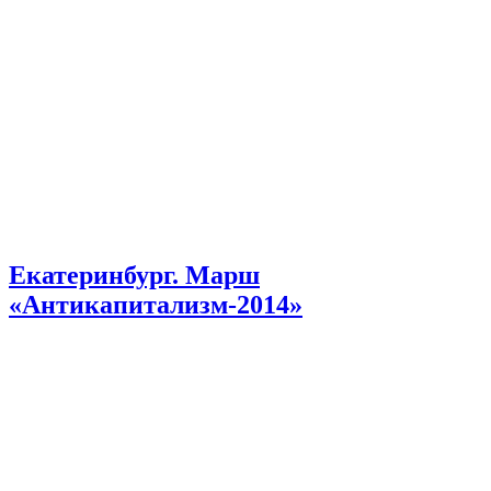
Екатеринбург. Марш
«Антикапитализм-2014»