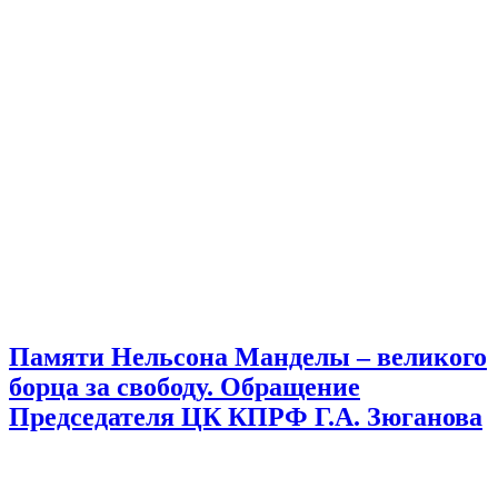
Памяти Нельсона Манделы – великого
борца за свободу. Обращение
Председателя ЦК КПРФ Г.А. Зюганова