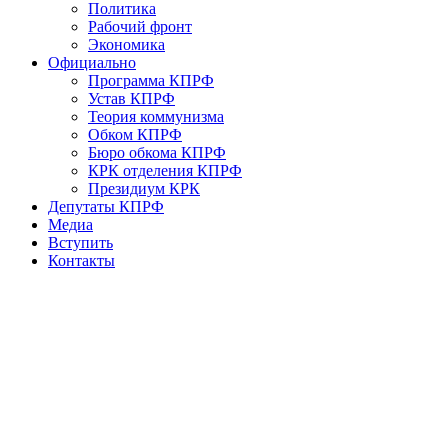
Политика
Рабочий фронт
Экономика
Официально
Программа КПРФ
Устав КПРФ
Теория коммунизма
Обком КПРФ
Бюро обкома КПРФ
КРК отделения КПРФ
Президиум КРК
Депутаты КПРФ
Медиа
Вступить
Контакты