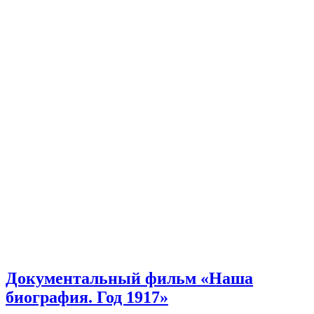
Документальный фильм «Наша
биография. Год 1917»