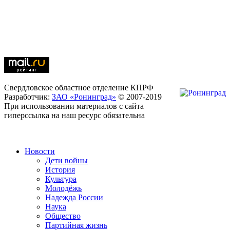
Свердловское областное отделение КПРФ
Разработчик:
ЗАО «Ронинград»
© 2007-2019
При использовании материалов с сайта
гиперссылка на наш ресурс обязательна
Новости
Дети войны
История
Культура
Молодёжь
Надежда России
Наука
Общество
Партийная жизнь