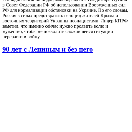
в Совет Федерации РФ об использовании Вооруженных сил
РФ для нормализации обстановки на Украине. По его словам,
Россия в силах предотвратить геноцид жителей Крыма и
восточных территорий Украины неонацистами. Лидер КПРФ
заметил, что именно сейчас нужно проявить волю и
мужество, чтобы не позволить сложившейся ситуации
перерасти в войну.
90 лет с Лениным и без него