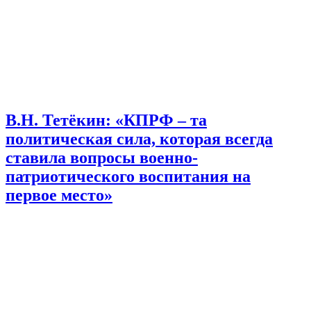
В.Н. Тетёкин: «КПРФ – та
политическая сила, которая всегда
ставила вопросы военно-
патриотического воспитания на
первое место»