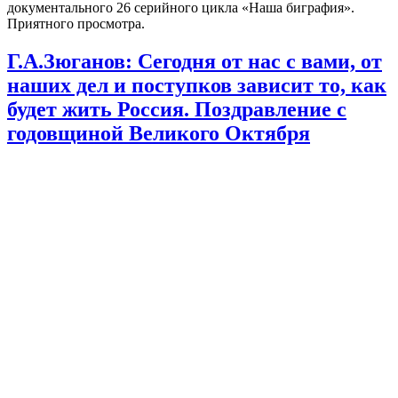
документального 26 серийного цикла «Наша биграфия».
Приятного просмотра.
Г.А.Зюганов: Сегодня от нас с вами, от
наших дел и поступков зависит то, как
будет жить Россия. Поздравление с
годовщиной Великого Октября