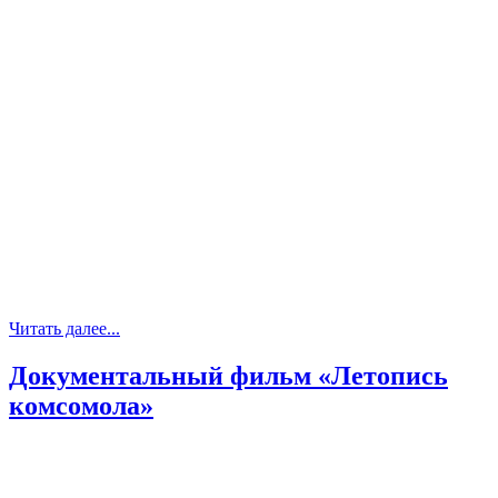
Читать далее...
Документальный фильм «Летопись
комсомола»