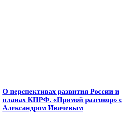
О перспективах развития России и
планах КПРФ. «Прямой разговор» с
Александром Ивачевым