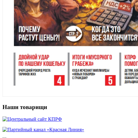
Наши товарищи