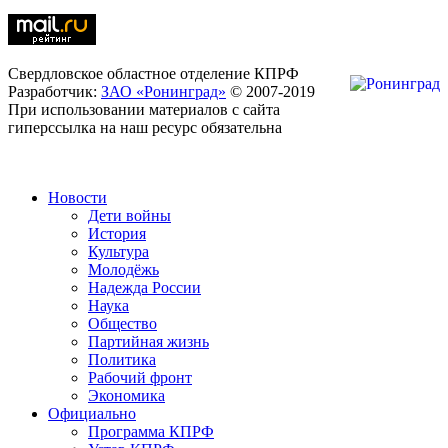
Свердловское областное отделение КПРФ
Разработчик:
ЗАО «Ронинград»
© 2007-2019
При использовании материалов с сайта
гиперссылка на наш ресурс обязательна
Новости
Дети войны
История
Культура
Молодёжь
Надежда России
Наука
Общество
Партийная жизнь
Политика
Рабочий фронт
Экономика
Официально
Программа КПРФ