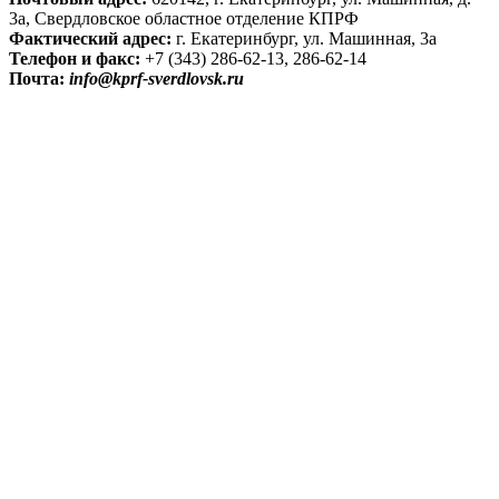
3а, Свердловское областное отделение КПРФ
Фактический адрес:
г. Екатеринбург, ул. Машинная, 3а
Телефон и факс:
+7 (343) 286-62-13, 286-62-14
Почта:
info@kprf-sverdlovsk.ru