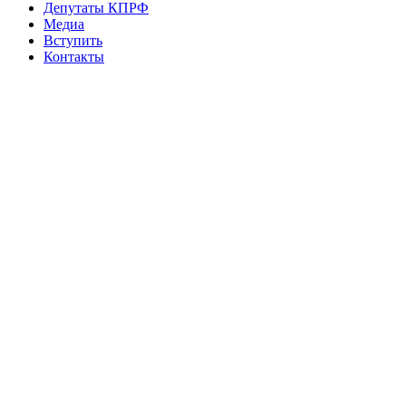
Депутаты КПРФ
Медиа
Вступить
Контакты