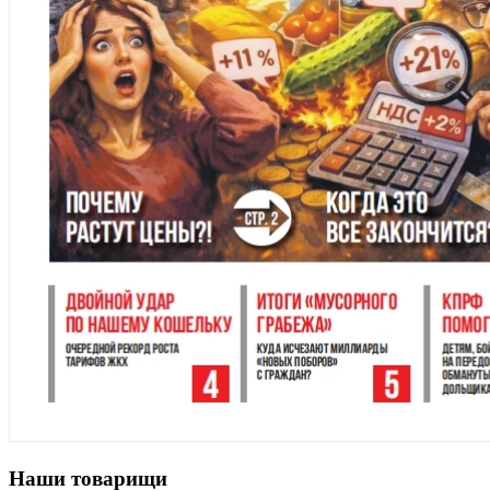
Наши товарищи