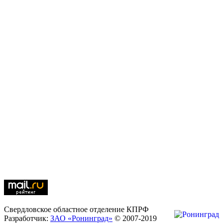
Свердловское областное отделение КПРФ
Разработчик:
ЗАО «Ронинград»
© 2007-2019