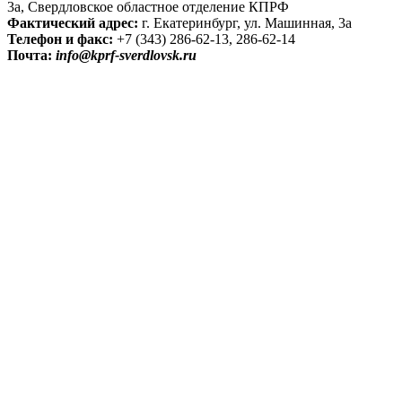
3а, Свердловское областное отделение КПРФ
Фактический адрес:
г. Екатеринбург, ул. Машинная, 3а
Телефон и факс:
+7 (343) 286-62-13, 286-62-14
Почта:
info@kprf-sverdlovsk.ru