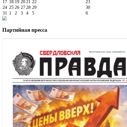
17
18
19
20
21
22
23
24
25
26
27
28
29
30
31
1
2
3
4
5
6
Партийная пресса