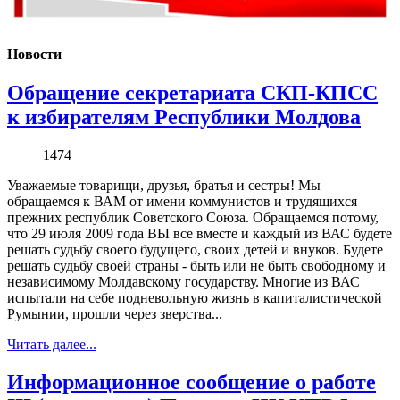
Новости
Обращение секретариата СКП-КПСС
к избирателям Республики Молдова
1474
Уважаемые товарищи, друзья, братья и сестры! Мы
обращаемся к ВАМ от имени коммунистов и трудящихся
прежних республик Советского Союза. Обращаемся потому,
что 29 июля 2009 года ВЫ все вместе и каждый из ВАС будете
решать судьбу своего будущего, своих детей и внуков. Будете
решать судьбу своей страны - быть или не быть свободному и
независимому Молдавскому государству. Многие из ВАС
испытали на себе подневольную жизнь в капиталистической
Румынии, прошли через зверства...
Читать далее...
Информационное сообщение о работе