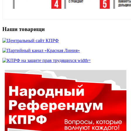
Наши товарищи