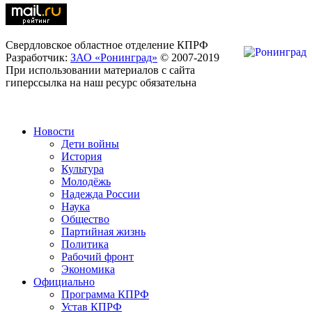
Свердловское областное отделение КПРФ
Разработчик:
ЗАО «Ронинград»
© 2007-2019
При использовании материалов с сайта
гиперссылка на наш ресурс обязательна
Новости
Дети войны
История
Культура
Молодёжь
Надежда России
Наука
Общество
Партийная жизнь
Политика
Рабочий фронт
Экономика
Официально
Программа КПРФ
Устав КПРФ