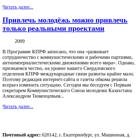
Читать далее...
Привлечь молодёжь можно привлечь
только реальными проектами
2009
В Программе КПРФ записано, что она «развивает
сотрудничество с коммунистическими и рабочими партиями,
антиимпериалистическими движениями всего мира». Однако,
признаемся честно, на уровне нашего Свердловского
отделения КПРФ международные связи развиты крайне мало.
Поэтому редакция интернет-сайта и газеты обкома решила
всерьез изменить ситуацию. Сегодня мы беседуем с Первым
секретарем Коммунистического Союза молодежи Казахстана
Александром Тюменцевым...
Читать далее...
Почтовый адрес:
620142, г. Екатеринбург, ул. Машинная, д.