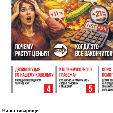
Наши товарищи