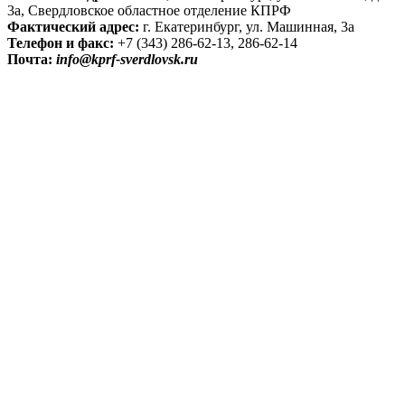
3а, Свердловское областное отделение КПРФ
Фактический адрес:
г. Екатеринбург, ул. Машинная, 3а
Телефон и факс:
+7 (343) 286-62-13, 286-62-14
Почта:
info@kprf-sverdlovsk.ru