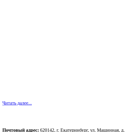
Читать далее...
Почтовый адрес:
620142, г. Екатеринбург, ул. Машинная, д.