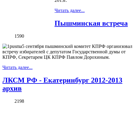
2013г.
Читать далее...
Пышминская встреча
1590
5 сентября пышминский комитет КПРФ организовал
встречу избирателей с депутатом Государственной думы от
КПРФ, Секретарем ЦК КПРФ Павлом Дорохиным.
Читать далее...
ЛКСМ РФ - Екатеринбург 2012-2013
архив
2198