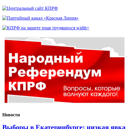
Новости
Выборы в Екатеринбурге: низкая явка