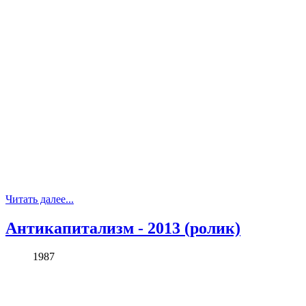
Читать далее...
Антикапитализм - 2013 (ролик)
1987