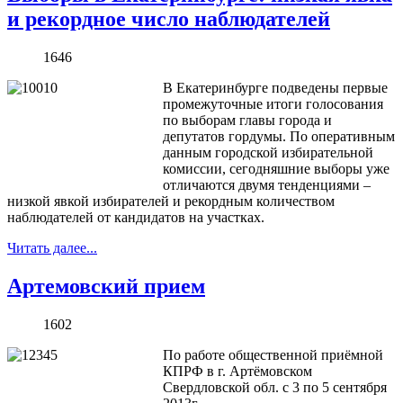
и рекордное число наблюдателей
1646
В Екатеринбурге подведены первые
промежуточные итоги голосования
по выборам главы города и
депутатов гордумы. По оперативным
данным городской избирательной
комиссии, сегодняшние выборы уже
отличаются двумя тенденциями –
низкой явкой избирателей и рекордным количеством
наблюдателей от кандидатов на участках.
Читать далее...
Артемовский прием
1602
По работе общественной приёмной
КПРФ в г. Артёмовском
Свердловской обл. с 3 по 5 сентября