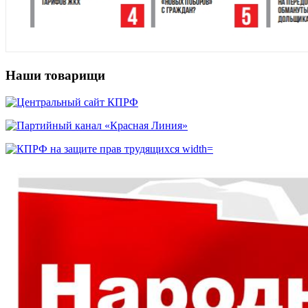
Наши товарищи