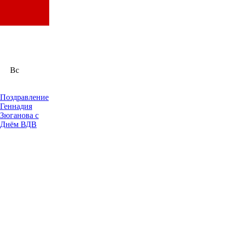
Вс
Поздравление
Геннадия
Зюганова с
Днём ВДВ