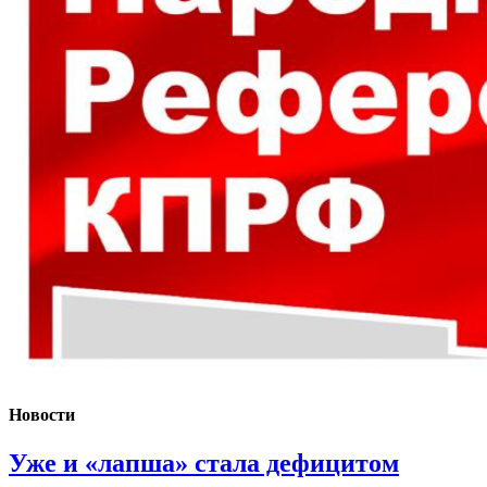
Новости
Уже и «лапша» стала дефицитом