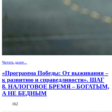
Читать далее...
«Программа Победы: От выживания –
к развитию и справедливости». ШАГ
8. НАЛОГОВОЕ БРЕМЯ – БОГАТЫМ,
А НЕ БЕДНЫМ
162