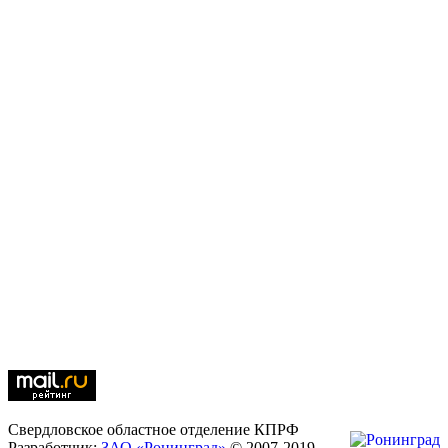
Свердловское областное отделение КПРФ
Разработчик:
ЗАО «Ронинград»
© 2007-2019