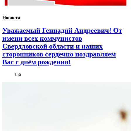
Новости
Уважаемый Геннадий Андреевич! От
имени всех коммунистов
Свердловской области и наших
сторонников сердечно поздравляем
Вас с днём рождения!
156