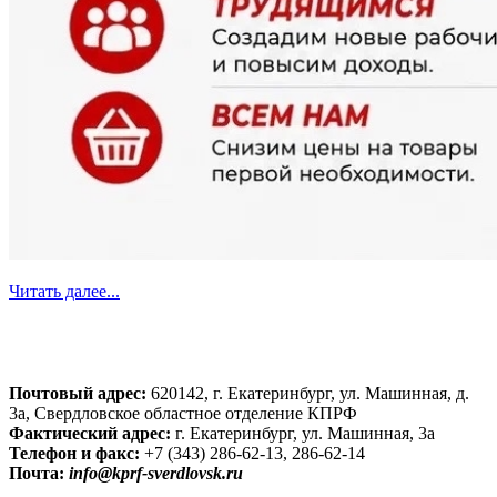
Читать далее...
Почтовый адрес:
620142, г. Екатеринбург, ул. Машинная, д.
3а, Свердловское областное отделение КПРФ
Фактический адрес:
г. Екатеринбург, ул. Машинная, 3а
Телефон и факс:
+7 (343) 286-62-13, 286-62-14
Почта:
info@kprf-sverdlovsk.ru