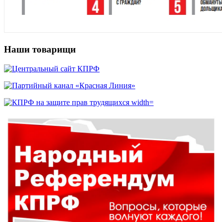
Наши товарищи