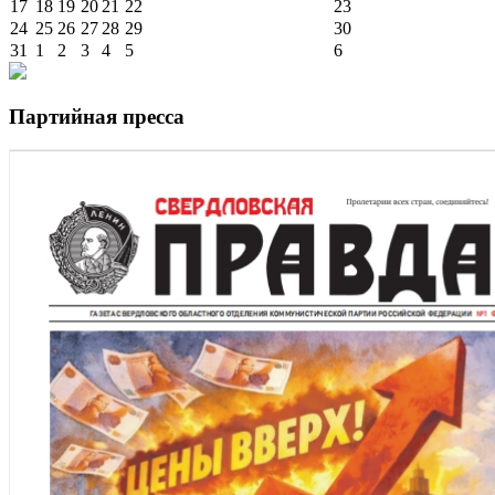
17
18
19
20
21
22
23
24
25
26
27
28
29
30
31
1
2
3
4
5
6
Партийная пресса