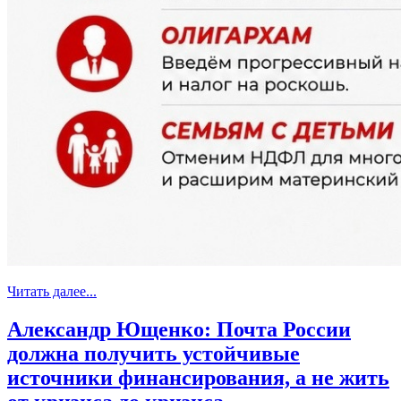
Читать далее...
Александр Ющенко: Почта России
должна получить устойчивые
источники финансирования, а не жить