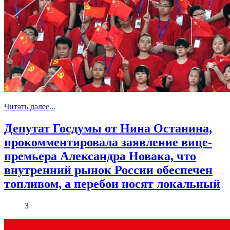
Читать далее...
Депутат Госдумы от Нина Останина,
прокомментировала заявление вице-
премьера Александра Новака, что
внутренний рынок России обеспечен
топливом, а перебои носят локальный
3