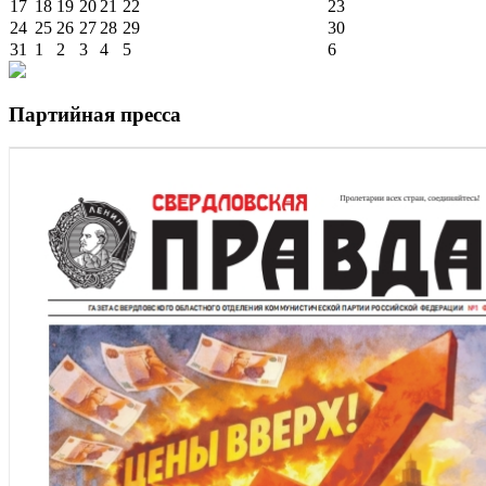
17
18
19
20
21
22
23
24
25
26
27
28
29
30
31
1
2
3
4
5
6
Партийная пресса