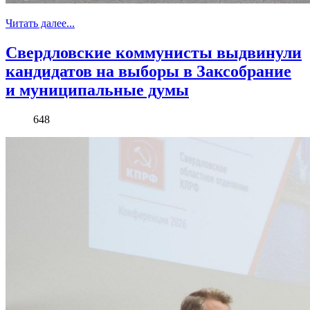
Читать далее...
Свердловские коммунисты выдвинули
кандидатов на выборы в Заксобрание
и муниципальные думы
648