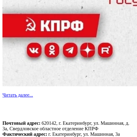
Читать далее...
Почтовый адрес:
620142, г. Екатеринбург, ул. Машинная, д.
3а, Свердловское областное отделение КПРФ
Фактический адрес:
г. Екатеринбург, ул. Машинная, 3а