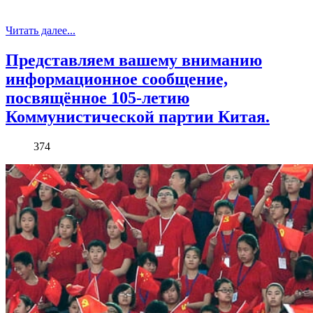
Читать далее...
Представляем вашему вниманию
информационное сообщение,
посвящённое 105-летию
Коммунистической партии Китая.
374