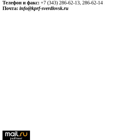
Телефон и факс:
+7 (343) 286-62-13, 286-62-14
Почта:
info@kprf-sverdlovsk.ru