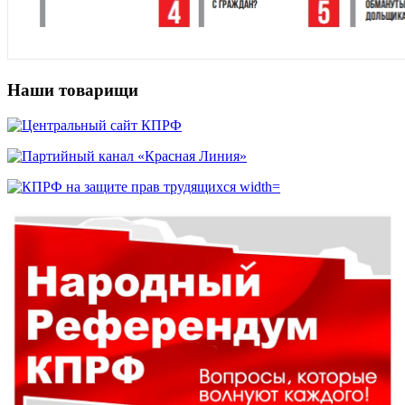
Наши товарищи